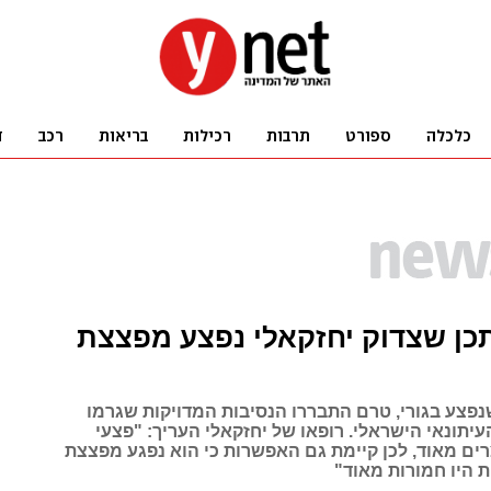
תכן שצדוק יחזקאלי נפצע מפצצת
פצע בגורי, טרם התבררו הנסיבות המדויקות שגרמו
יתונאי הישראלי. רופאו של יחזקאלי העריך: "פצעי
ים מאוד, לכן קיימת גם האפשרות כי הוא נפגע מפצצת
 היו חמורות מאוד"