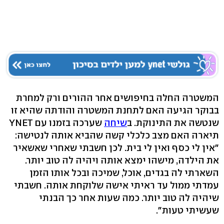
המשטרה החלה בחיפושים אחר ההורים ורק למחרת
בבוקר הגיעה האם לתחנת המשטרה והודתה שהיא זו
שנטשה את התינוקת. ב
שיחה
שערכה בזמנו עם YNET
תיארה האם מצב כלכלי קשה שהביא אותה לנטישה:
"אין לי כסף ואין לי בית. לכן חשבתי שאחרי שאשאיר
את הילדה, מישהו ימצא אותה ויהיה לה טוב יותר.
השארתי לה בגדים, אוכל, שמיכה ובכל אותו הזמן
עמדתי ממול עד ראיתי אישה שלוקחת אותה. חשבתי
שיהיה לה טוב יותר. כמה שעות אחר כך הבנתי
שעשיתי טעות".