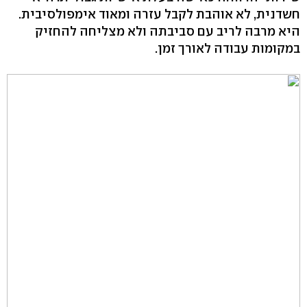
חשדנית, לא אוהבת לקבל עזרה ומאוד אימפולסיבית.
היא מרבה לריב עם סביבתה ולא מצליחה להחזיק
במקומות עבודה לאורך זמן.