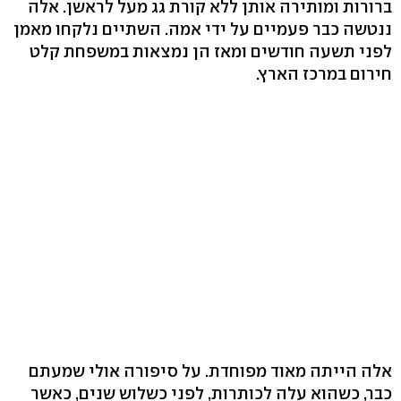
ברורות ומותירה אותן ללא קורת גג מעל לראשן. אלה
ננטשה כבר פעמיים על ידי אמה. השתיים נלקחו מאמן
לפני תשעה חודשים ומאז הן נמצאות במשפחת קלט
חירום במרכז הארץ.
אלה הייתה מאוד מפוחדת. על סיפורה אולי שמעתם
כבר, כשהוא עלה לכותרות, לפני כשלוש שנים, כאשר