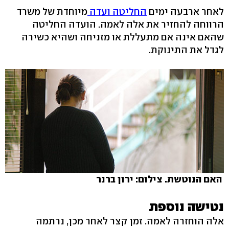
לאחר ארבעה ימים
החליטה ועדה
מיוחדת של משרד
הרווחה להחזיר את אלה לאמה. הועדה החליטה
שהאם אינה אם מתעללת או מזניחה ושהיא כשירה
לגדל את התינוקת.
האם הנוטשת. צילום: ירון ברנר
נטישה נוספת
אלה הוחזרה לאמה. זמן קצר לאחר מכן, נרתמה