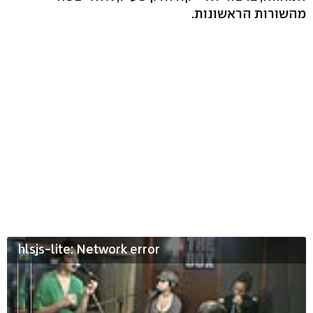
מהשורות הראשונות.
hlsjs-lite: Network error