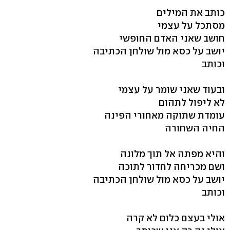
כותב את המילים
מסתכל על עצמי
חושב שאני האדם החופשי
יושב על כסא מול שולחן הכתיבה
וכותב
ובעוד שאני שומר על עצמי
לא ליפול לתהום
עומדת שתוקה מאחורי הפינה
החיה השחורה
והיא מפתה אל תוך מלונה
ושם מכריחה לחדור לתוכה
יושב על כסא מול שולחן הכתיבה
וכותב
אולי בעצם כלום לא קרה