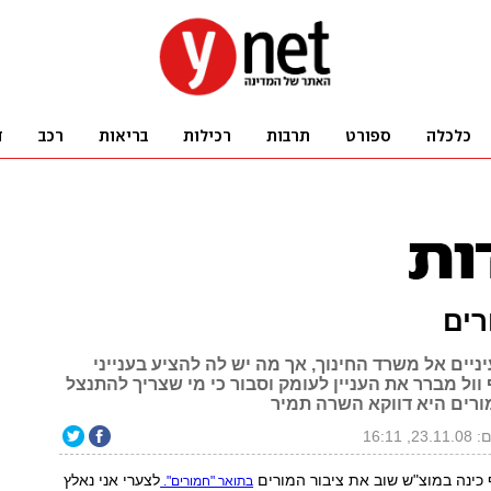
רים
יים אל משרד החינוך, אך מה יש לה להציע בענייני
ול מברר את העניין לעומק וסבור כי מי שצריך להתנצל
מורים היא דווקא השרה תמיר
, 16:11
 כינה במוצ"ש שוב את ציבור המורים
לצערי אני נאלץ
בתואר "חמורים".