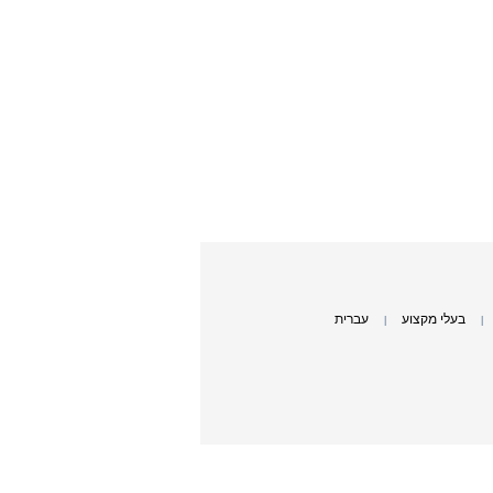
בעלי מקצוע
עברית
|
|