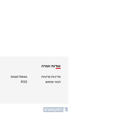
אודות ועזרה
מדיניות פרטיות
Israel News
תנאי שימוש
RSS