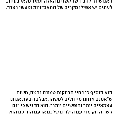
האנושית ולהבין שהקשרים האלה תמיד מלאי בעיות.
לעתים יש אפילו מקרים של התאבדויות ומעשי רצח".
הוא הוסיף כי בחיי הרווקות טמונה נחמה, משום
ש"אמנם אנחנו מייחלים למשהו, אבל בה בעת אנחנו
עצמאיים יותר וחופשיים יותר". הוא הדגיש כי "גם
קשר הדוק מדי עם הילדים שלכם או עם הוריכם הוא