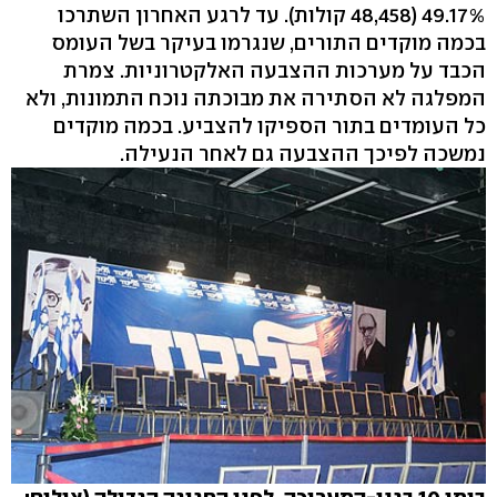
49.17% (48,458 קולות). עד לרגע האחרון השתרכו
בכמה מוקדים התורים, שנגרמו בעיקר בשל העומס
הכבד על מערכות ההצבעה האלקטרוניות. צמרת
המפלגה לא הסתירה את מבוכתה נוכח התמונות, ולא
כל העומדים בתור הספיקו להצביע. בכמה מוקדים
נמשכה לפיכך ההצבעה גם לאחר הנעילה.