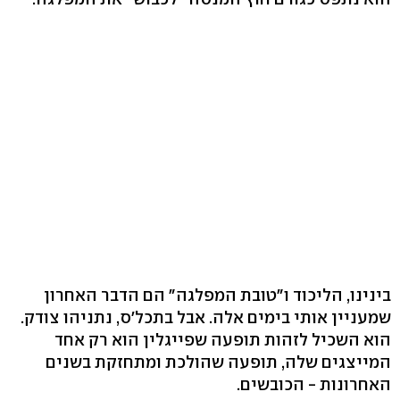
בינינו, הליכוד ו"טובת המפלגה" הם הדבר האחרון
שמעניין אותי בימים אלה. אבל בתכל'ס, נתניהו צודק.
הוא השכיל לזהות תופעה שפייגלין הוא רק אחד
המייצגים שלה, תופעה שהולכת ומתחזקת בשנים
האחרונות - הכובשים.