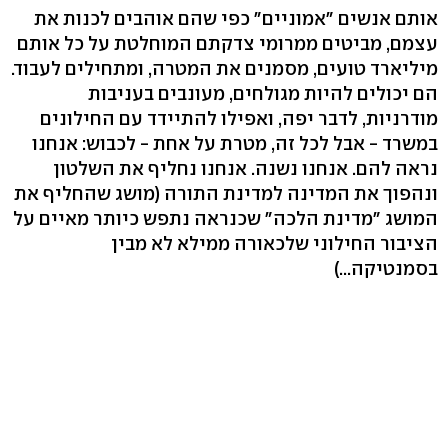
אותם אנשים "אמוניים" כפי שהם אוהבים לכנות את
עצמם, מביטים ממרומי צדקתם המוחלטת על כל אותם
מיליארד טועים, מסמנים את המטרה, ומתחילים לעבוד.
הם יכולים להיות מגולחים, מעונבים בעניבות
מודרניות, לדבר יפה, ואפילו להתיידד עם החילונים
במשרד - אבל לכל זה, מטרת על אחת - לכבוש: אנחנו
נראה להם. אנחנו נשנה. אנחנו נחליף את השלטון
ונהפוך את המדינה למדינת התורה (מושג שהחליף את
המושג "מדינת הלכה" שכנראה נתפש כיותר מאיים על
הציבור החילוני שלכאורה ממילא לא מבין
בסמנטיקה...)