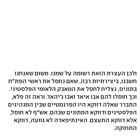
ולכן העצרת הזאת רשומה על שמנו. משום שאנחנו
חשבנו, ביצירתיות רבה, שאם נחסל את ראשי הפת"ח
בתוניס, נצליח לחסל את המאבק הלאומי הפלסטיני.
וכך חוסלו להם אבו איאד ואבו ג'יהאד. וראה זה פלא,
התברר שאלה דווקא היו הפרגמטיים שבין המנהיגים
הפלסטינים ודווקא המתונים שבהם. אש"ף לא חוסל,
אלא דווקא התעצם. האינתיפאדה לא גוועה, דווקא
התחזקה.