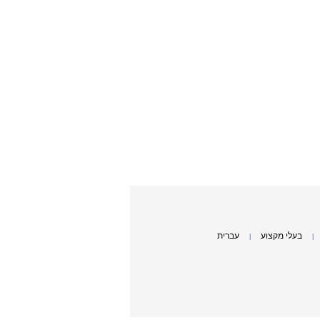
בעלי מקצוע
עברית
|
|