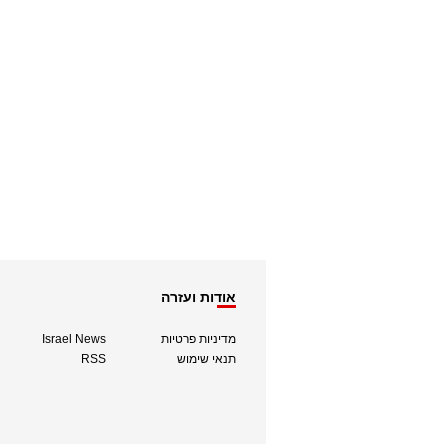
אודות ועזרה
מדיניות פרטיות
Israel News
תנאי שימוש
RSS