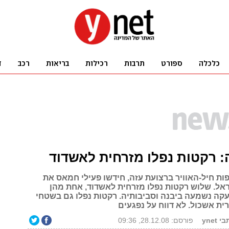
 רקטות נפלו מזרחית לאשדוד
ות חיל-האוויר ברצועת עזה, חידשו פעילי חמאס את
ראל. שלוש רקטות נפלו מזרחית לאשדוד, אחת מהן
עקה נשמעה ביבנה וסביבותיה. רקטות נפלו גם בשטחי
ית אשכול. לא דווח על נפגעים
ynet
פורסם: 28.12.08, 09:36