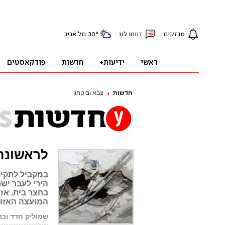
חדשות
צבא וביטחון
לראשונה:
במקביל לתקיפ
הירי לעבר יש
בחצר בית. אז
המועצה האזור
שמוליק חדד וכתבי 