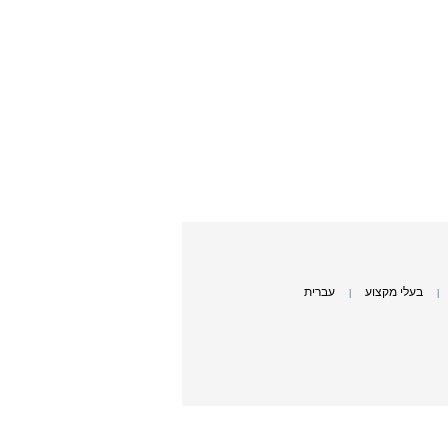
בעלי מקצוע
עברית
|
|