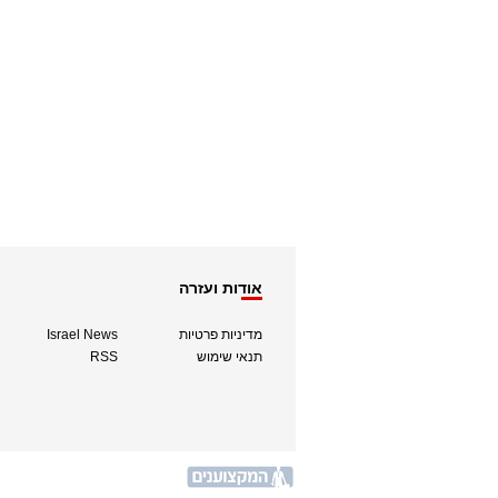
אודות ועזרה
מדיניות פרטיות
Israel News
תנאי שימוש
RSS