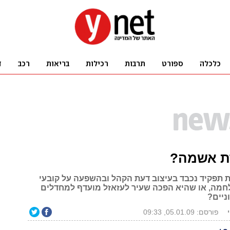
ת אשמה?
תפקיד נכבד בעיצוב דעת הקהל ובהשפעה על קובעי
חמה, או שהיא הפכה שעיר לעזאזל מועדף למחדלים
ניים?
פורסם: 05.01.09, 09:33