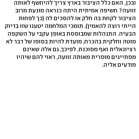
ובכן, האם כלל הציבור בארץ צריך להיחשף לאותה
זוועה? חשיפה אמיתית היתה כנראה מונעת מרוב
הציבור לקחת בה חלק או להסכים לה (כך לפחות
הייתי רוצה להאמין). תומכי המלחמה יטענו שזו בדיוק
הבעיה. התנהלות שמבוססת באופן עקבי על השקפה
מוטה וחלקית בהכרח, מועדת להיות בסופו של דבר לא
רציונאלית ואף מסוכנת. לפיכך, גם אלה שאינם
מסתייגים מוסרית מאותה זוועה, ראוי להם שיהיו
מודעים אליה.