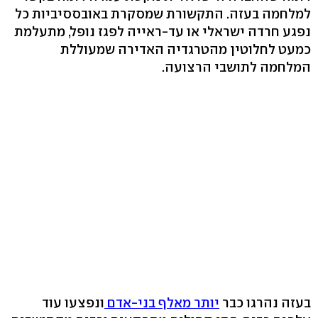
למלחמה בעזה. התקשורת שמסקרת באובססיביות כל
נפגע חרדה ישראלי או עד-ראייה לפגז נופל, מתעלמת
כמעט לחלוטין מהטרגדיה האדירה שמעוללת
המלחמה לתושבי הרצועה.
בעזה נהרגו כבר
יותר מאלף בני-אדם
ונפצעו עוד