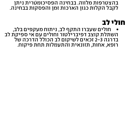
בהצטרפות מלווה. בבחינה הפסיכומטרית ניתן
לקבל הקלות כגון הארכות זמן והפסקות בבחינה.
חולי לב
חולים שעברו התקף לב, ניתוח מעקפים בלב,
השתלת קוצב דפיברילטור וחולים עם אי ספיקת לב
בדרגה 2-3 זכאים לשיקום לב הכולל הדרכה של
רופא, אחות, תזונאית והתעמלות תחת פיקוח.