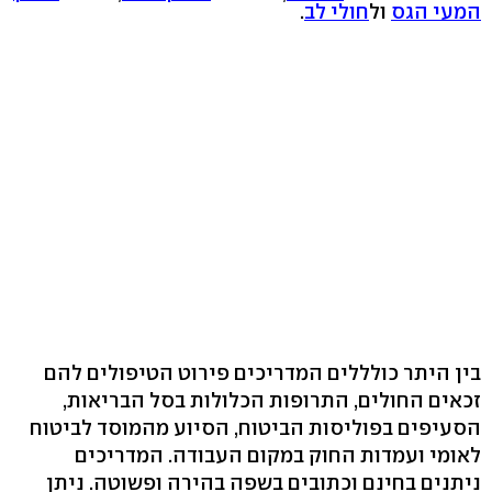
המעי הגס
ול
חולי לב
.
בין היתר כולללים המדריכים פירוט הטיפולים להם
זכאים החולים, התרופות הכלולות בסל הבריאות,
הסעיפים בפוליסות הביטוח, הסיוע מהמוסד לביטוח
לאומי ועמדות החוק במקום העבודה. המדריכים
ניתנים בחינם וכתובים בשפה בהירה ופשוטה. ניתן