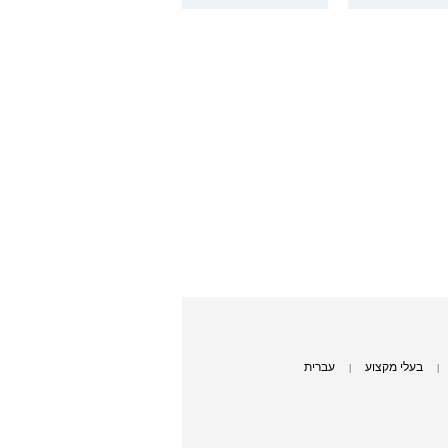
בעלי מקצוע
עברית
|
|