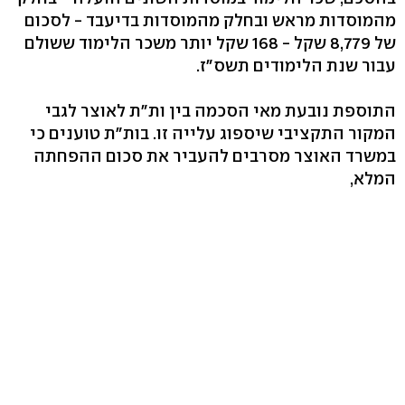
מהמוסדות מראש ובחלק מהמוסדות בדיעבד - לסכום
של 8,779 שקל - 168 שקל יותר משכר הלימוד ששולם
עבור שנת הלימודים תשס"ז.
התוספת נובעת מאי הסכמה בין ות"ת לאוצר לגבי
המקור התקציבי שיספוג עלייה זו. בות"ת טוענים כי
במשרד האוצר מסרבים להעביר את סכום ההפחתה
המלא,