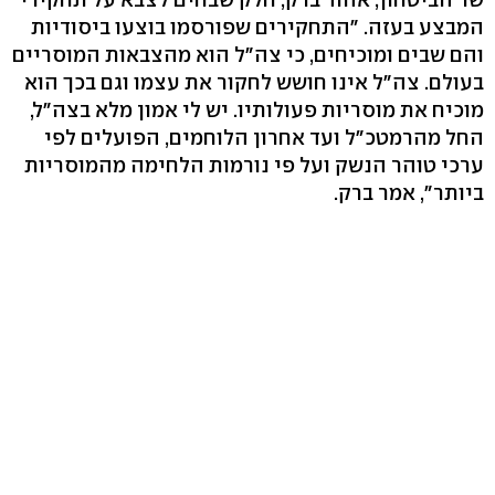
המבצע בעזה. "התחקירים שפורסמו בוצעו ביסודיות
והם שבים ומוכיחים, כי צה"ל הוא מהצבאות המוסריים
בעולם. צה"ל אינו חושש לחקור את עצמו וגם בכך הוא
מוכיח את מוסריות פעולותיו. יש לי אמון מלא בצה"ל,
החל מהרמטכ"ל ועד אחרון הלוחמים, הפועלים לפי
ערכי טוהר הנשק ועל פי נורמות הלחימה מהמוסריות
ביותר", אמר ברק.