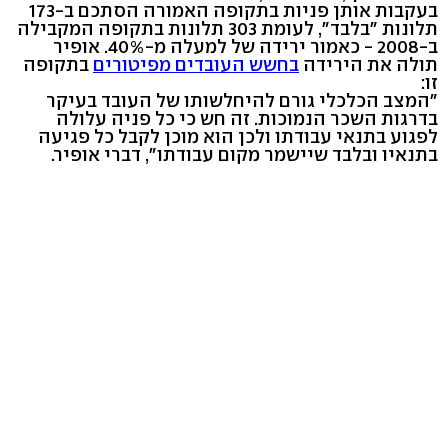
בעקבות אותן פניות בתקופה האמורה הסתכם ב-173
תלונות "בלבד", לעומת 303 תלונות בתקופה המקבילה
ב-2008 - כאמור ירידה של למעלה מ-40%. אופיר
תולה את הירידה
בחשש העובדים מפיטורים
בתקופה
זו:
"המצב הכלכלי גורם להיחלשותו של העובד בעיקר
בדרגות השכר הנמוכות. זה חש כי כל פניה עלולה
לפגוע בתנאי עבודתו ולכן הוא מוכן לקבל כל פגיעה
בתנאיו ובלבד שיישמר מקום עבודתו", דברי אופיר.