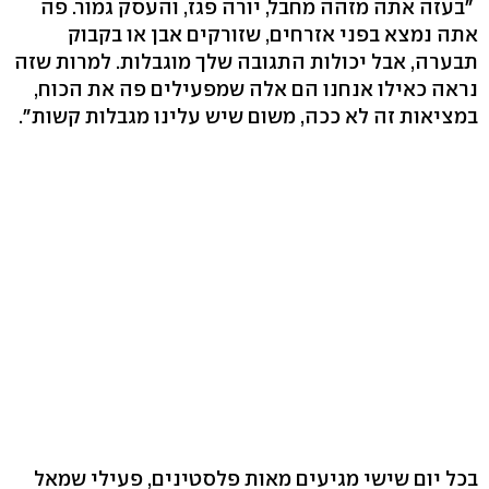
"בעזה אתה מזהה מחבל, יורה פגז, והעסק גמור. פה
אתה נמצא בפני אזרחים, שזורקים אבן או בקבוק
תבערה, אבל יכולות התגובה שלך מוגבלות. למרות שזה
נראה כאילו אנחנו הם אלה שמפעילים פה את הכוח,
במציאות זה לא ככה, משום שיש עלינו מגבלות קשות".
בכל יום שישי מגיעים מאות פלסטינים, פעילי שמאל