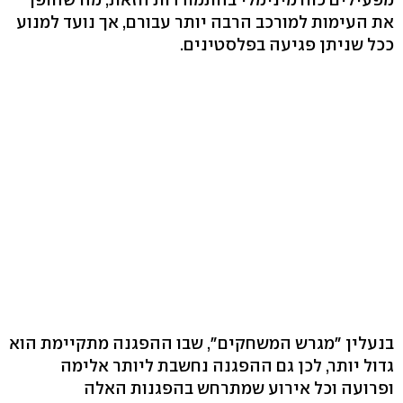
את העימות למורכב הרבה יותר עבורם, אך נועד למנוע
ככל שניתן פגיעה בפלסטינים.
בנעלין "מגרש המשחקים", שבו ההפגנה מתקיימת הוא
גדול יותר, לכן גם ההפגנה נחשבת ליותר אלימה
ופרועה וכל אירוע שמתרחש בהפגנות האלה