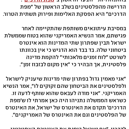
הדרישה מהפלסטינים בשלב הראשון של "מפת
הדרכים" היא הפסקת האלימות ופירוק תשתית הטרור.
במסיבת עיתונאים משותפת שהתקיימה לאחר
פגישתם, אמר הנשיא האמריקני שהוא בטוח שממשלת
ישראל תבין שפתרון שתי המדינות הוא אינטרס
ביטחוני שלה. בד בבד הוא הדגיש כי אין בכוונתו
לשרטט "לוח זמנים מלאכותי" להקמת מדינה
פלסטינית, אך הבהיר כי "אין מקום לבזבוז זמן".
"אני מאמין גדול בפתרון שתי מדינות שיעניק לישראל
ולפלסטינים את הביטחון שהם זקוקים לו", אמר הנשיא
האמריקני. "אני מודה לעבאס שהוא שותף לדעה זו.
כשראש הממשלה נתניהו היה כאן אמרתי לו ש'מפת
הדרכים' תקדם את האינטרס של ישראל, את האינטרס
של הפלסטינים וגם את האינטרס של האמריקנים".