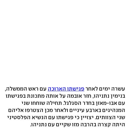
עשרה ימים לאחר
פגישתו הארוכה
עם ראש הממשלה,
בנימין נתניהו, חזר אובמה על אותה מתכונת בפגישתו
עם אבו-מאזן בחדר הסגלגל. תחילה שוחחו שני
המנהיגים בארבע עיניים ולאחר מכן הצטרפו אליהם
שני הצוותים. יצויין כי פגישתו עם הנשיא הפלסטיני
היתה קצרה בהרבה מזו שקיים עם נתניהו.