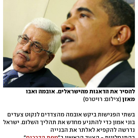
להסיר את הדאגות מהישראלים. אובמה ואבו
מאזן
(צילום: רויטרס)
בשתי הפגישות ביקש אובמה מהצדדים לנקוט צעדים
בוני אמון כדי להתניע מחדש את תהליך השלום. ישראל
נדרשה להקפיא לאלתר את הבנייה
בהתנחלויות - הצעד הראשון ב"
מפת הדרכים
".