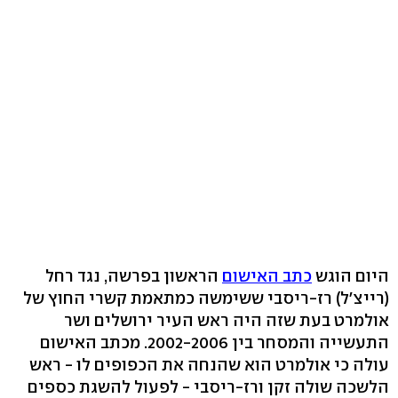
היום הוגש
כתב האישום
הראשון בפרשה, נגד רחל
(רייצ'ל) רז-ריסבי ששימשה כמתאמת קשרי החוץ של
אולמרט בעת שזה היה ראש העיר ירושלים ושר
התעשייה והמסחר בין 2002-2006. מכתב האישום
עולה כי אולמרט הוא שהנחה את הכפופים לו - ראש
הלשכה שולה זקן ורז-ריסבי - לפעול להשגת כספים