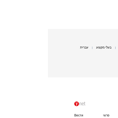
בעלי מקצוע
עברית
|
|
פרוגי
Вести