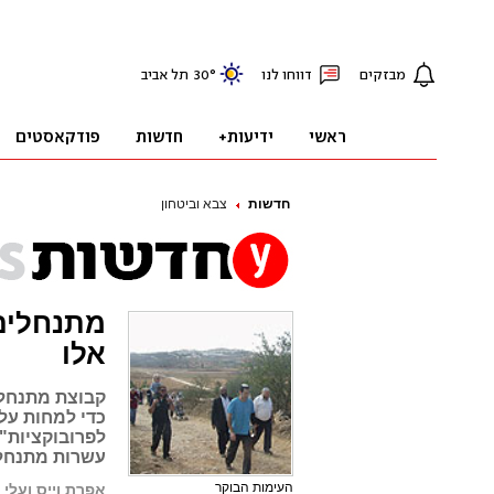
חדשות
צבא וביטחון
מתנחלים 
אלו
קבוצת מתנחלי
כדי למחות על
לפרובוקציות".
עשרות מתנחלי
העימות הבוקר
אפרת וייס ועלי 