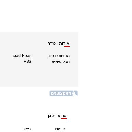
אודות ועזרה
מדיניות פרטיות
Israel News
תנאי שימוש
RSS
ערוצי תוכן
חדשות
בריאות