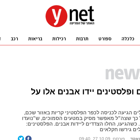
ופלסטינים יידו אבנים אלו על
ם הגיעה לכניסה לכפר הפלסטיני קריות באזור שכם,
 כך שצה"ל מאפשר מסיק במטעים הסמוכים, ש"נועדו
 כשהגיעו, החלו הצדדים ליידות אבנים. הפלסטינים:
ם גירשו חקלאים
ואקד
פורסם: 27.10.09, 09:40