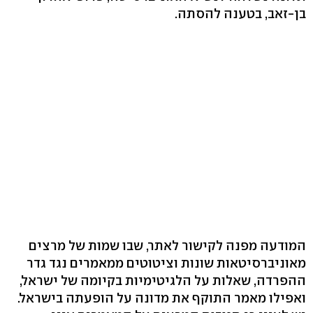
בן-זאב, בטענה להסתה.
המודעה מפנה לקישור לאתר, שבו שמות של מרצים
מאוניברסיטאות שונות וציטוטים ממאמרים נגד גדר
ההפרדה, שאלות על הלגיטימיות בקיומה של ישראל,
ואפילו מאמר התוקף את מדונה על הופעתה בישראל.