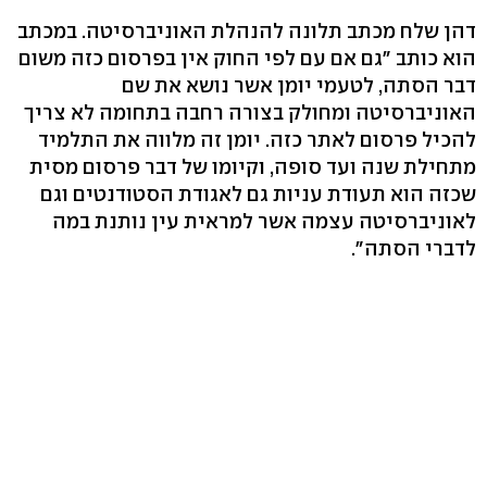
דהן שלח מכתב תלונה להנהלת האוניברסיטה. במכתב
הוא כותב "גם אם עם לפי החוק אין בפרסום כזה משום
דבר הסתה, לטעמי יומן אשר נושא את שם
האוניברסיטה ומחולק בצורה רחבה בתחומה לא צריך
להכיל פרסום לאתר כזה. יומן זה מלווה את התלמיד
מתחילת שנה ועד סופה, וקיומו של דבר פרסום מסית
שכזה הוא תעודת עניות גם לאגודת הסטודנטים וגם
לאוניברסיטה עצמה אשר למראית עין נותנת במה
לדברי הסתה".