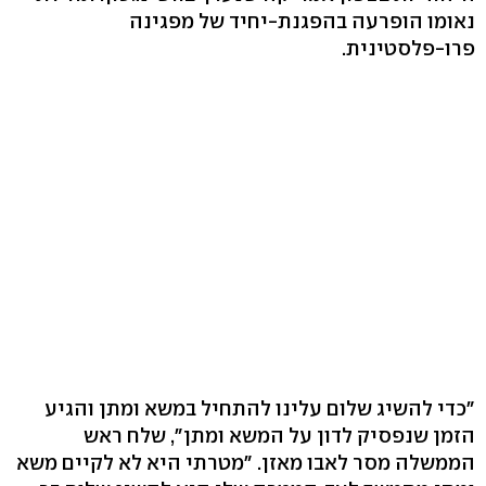
נאומו הופרעה בהפגנת-יחיד של מפגינה
פרו-פלסטינית.
"כדי להשיג שלום עלינו להתחיל במשא ומתן והגיע
הזמן שנפסיק לדון על המשא ומתן", שלח ראש
הממשלה מסר לאבו מאזן. "מטרתי היא לא לקיים משא