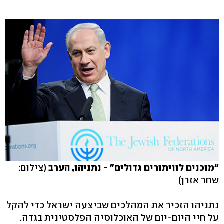
"מוכנים לוויתורים גדולים" - נתניהו, הערב
(צילום:
שחר אזרן)
נתניהו הזכיר את המהלכים שביצעה ישראל כדי להקל
על חיי היום-יום של האוכלוסיה הפלסטינית בגדה.