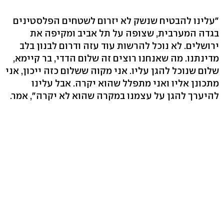
"עלינו להבטיח שנשק לא יזרום לשטחים הפלסטינים
בגדה המערבית, שצופה על תל אביב ומקיפה את
ירושלים. לא נוכל להרשות עוד עזה ודרום לבנון בלב
מדינתנו. מה שאנחנו רוצים זה שלום הדדי, בר קיימא,
שלום שנוכל להגן עליו. אני מקוה ששלום כזה ייכון, אני
מתכונן אליו ואני מתפלל שהוא יקרה. אבל עלינו
להיערך להגן על עצמנו במקרה שהוא לא יקרה", אמר.