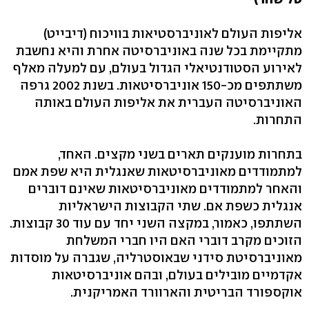
אליפות העולם לאוניברסטיאות בוויכוח (דיבייט)
מתקיימת בכל שנה באוניברסיטה אחרת והיא נחשבת
לאירוע הסטודנטיאלי הגדול בעולם, עם למעלה מאלף
משתתפים מכ-150 אוניברסיטאות. בשנת 2002 גרפה
האוניברסיטה העברית את אליפות העולם באותה
התחרות.
בתחרות מוענקים תארים בשני מקצים. האחד,
למתמודדים מאוניברסיטאות שאנגלית היא שפת אמם
והאחר למתמודדים מאוניברסיטאות שאינם דוברים
אנגלית כשפת אם. שתי הקבוצות הישראליות
השתתפו, כאמור, במקצה השני יחד עם עוד 30 קבוצות.
הזוכים מקרב דוברי האם היו חברי המשלחת
מאוניברסיטת סידני שבאוסטרליה, שגברה על מוסדות
אקדמיים מובילים בעולם, ובהם אוניברסיטאות
אוקספורד הבריטית והארוורד האמריקנית.