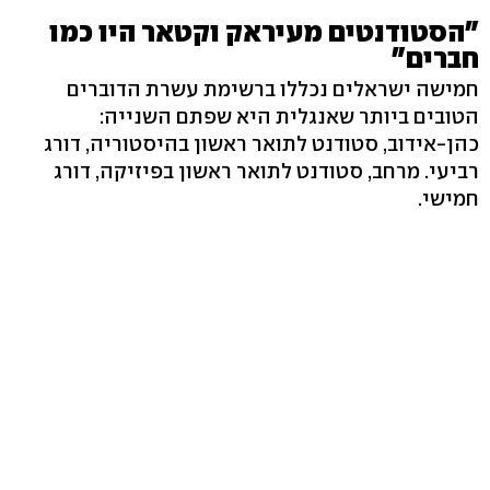
"הסטודנטים מעיראק וקטאר היו כמו
חברים"
חמישה ישראלים נכללו ברשימת עשרת הדוברים
הטובים ביותר שאנגלית היא שפתם השנייה:
כהן-אידוב, סטודנט לתואר ראשון בהיסטוריה, דורג
רביעי. מרחב, סטודנט לתואר ראשון בפיזיקה, דורג
חמישי.