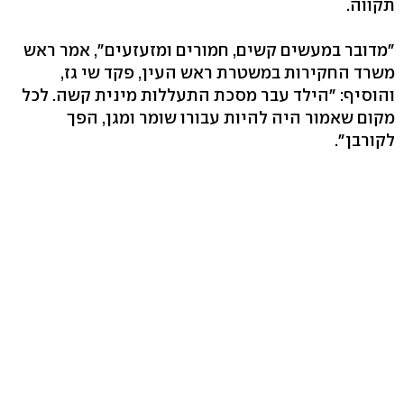
תקווה.
"מדובר במעשים קשים, חמורים ומזעזעים", אמר ראש
משרד החקירות במשטרת ראש העין, פקד שי גז,
והוסיף: "הילד עבר מסכת התעללות מינית קשה. לכל
מקום שאמור היה להיות עבורו שומר ומגן, הפך
לקורבן".