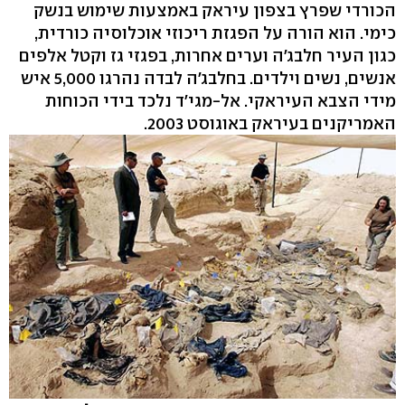
הכורדי שפרץ בצפון עיראק באמצעות שימוש בנשק
כימי. הוא הורה על הפגזת ריכוזי אוכלוסיה כורדית,
כגון העיר חלבג'ה וערים אחרות, בפגזי גז וקטל אלפים
אנשים, נשים וילדים. בחלבג'ה לבדה נהרגו 5,000 איש
מידי הצבא העיראקי. אל-מגי'ד נלכד בידי הכוחות
האמריקנים בעיראק באוגוסט 2003.