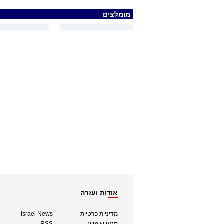
מומלצים
אודות ועזרה
מדיניות פרטיות
Israel News