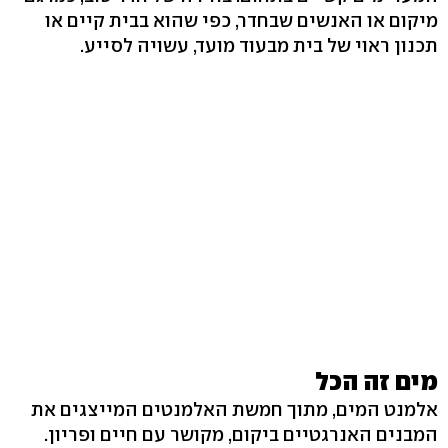
מיקום או האנשים שבחדר, כפי שהוא בבית קיים או
תכנון ראוי של בית מבעוד מועד, עשויה לסייע.
מים זה הכל
אלמנט המים, מתוך חמשת האלמנטים המייצגים את
המבנים האנרגטיים ביקום, מקושר עם חיים ופריון.