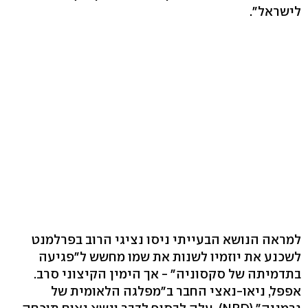
לישראל".
למראה הנושא הבעייתי ניסו נציגי הרוב בפרלמנט
לשכנע את יוזמיו לשנות את שמו מחשש ל"פגיעה
בתדמיתה של סקסוניה" - אך הימין הקיצוני סרב.
אפפל, ניאו-נאצי החבר ב"מפלגה הלאומית של