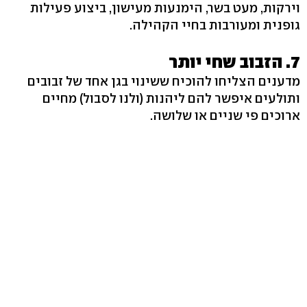
וירקות, מעט בשר, הימנעות מעישון, ביצוע פעילות
גופנית ומעורבות בחיי הקהילה.
7. הזבוב שחי יותר
מדענים הצליחו להוכיח ששינוי בגן אחד של זבובים
ותולעים איפשר להם ליהנות (ולנו לסבול) מחיים
ארוכים פי שניים או שלושה.