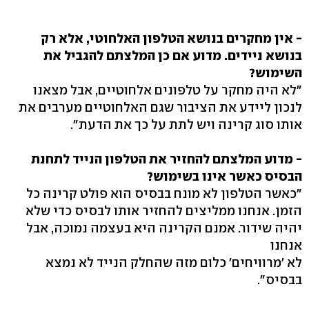
- אין מחקרים בנושא הטלפון האלחוטי, אלא רק
בנושא ניידים. מדוע אם כן המלצתם להגביל את
השימוש?
"לא היה מחקר על טלפונים אלחוטיים, אבל מצאנו
לנכון ליידע את הציבור שגם האלחוטיים מערבים את
אותו סוג קרינה ויש לתת על כך את הדעת".
- מדוע המלצתם להחזיר את הטלפון הנייד לתחנת
הבסיס כאשר אינו בשימוש?
"כאשר הטלפון לא מונח בבסיס הוא פולט קרינה כל
הזמן. אנחנו ממליצים להחזיר אותו לבסיס כדי שלא
יהיה שידור. אמנם הקרינה היא בעצמה נמוכה, אבל
אנחנו
לא 'מרוויחים' כלום מזה שהחלק הנייד לא נמצא
בבסיס".