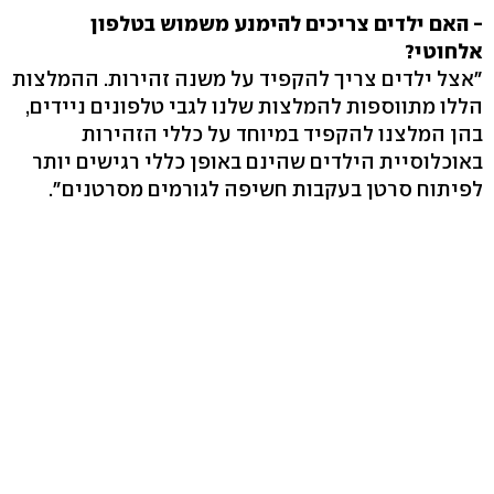
- האם ילדים צריכים להימנע משמוש בטלפון
אלחוטי?
"אצל ילדים צריך להקפיד על משנה זהירות. ההמלצות
הללו מתווספות להמלצות שלנו לגבי טלפונים ניידים,
בהן המלצנו להקפיד במיוחד על כללי הזהירות
באוכלוסיית הילדים שהינם באופן כללי רגישים יותר
לפיתוח סרטן בעקבות חשיפה לגורמים מסרטנים".