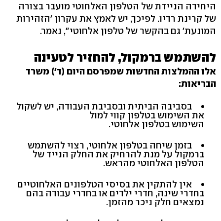
היחידה הניידת של הטלפון האלחוטי מועבר בצורה
של קרינת רדיו. לפיכך, יש לאמץ את עקרון 'הזהירות
המונעת' גם בהקשר של טלפון אלחוטי", נאמר.
להשתמש ברמקול, להחזיר לטעינה
אלו ההמלצות החדשות שמפרסם היום (ד') משרד
הבריאות:
בסביבה הביתית ובסביבת העבודה, יש לשקול
את השימוש בטלפון קווי למול
השימוש בטלפון אלחוטי.
בזמן שיחה בטלפון אלחוטי, רצוי להשתמש
ברמקול על מנת להרחיק את החלק הנייד של
הטלפון האלחוטי מהראש.
אין להתקין את בסיסי הטלפונים האלחוטיים
בחדרי שינה, חדרי ילדים או בחדרי עבודה בהם
נמצאים חלק ניכר מהזמן.