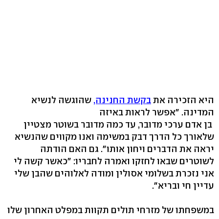
היא הזכירה את
בקשת החנינה,
שהוגשה לנשיא
המדינה. "אפשר לראות באיזה
בן אדם ערכי מדובר, עד כמה מדובר בשוטר מצטיין
שלאורך כל הדרך דבק במשימה ואנו מקווים שהנשיא
יראה את הדברים ויחון אותו". גם האם הודתה
לשוטרים שבאו לחזקו ואמרה לחבריו: "כאשר קשה לי
אני נזכרת בשלומי אסולין ומודה לאלוהים שהבן שלי
עדיין חי ובריא".
במשפחתו של מזרחי תולים תקוות במפלט האחרון שלו