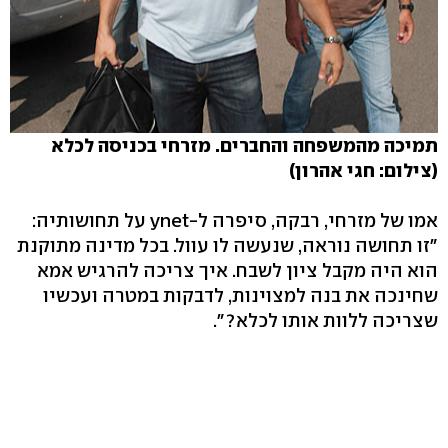
תמיכה מהמשפחה והחברים. מזרחי בכניסה לכלא
(צילום: חגי אהרון)
אמו של מזרחי, רבקה, סיפרה ל-ynet על תחושותיה:
"זו תחושה נוראה, שנעשה לו עוול. בכל מדינה מתוקנת
הוא היה מקבל ציון לשבח. איך צריכה להרגיש אמא
שחינכה את בנה למצוינות, לדבקות במטרה ועכשיו
שצריכה ללוות אותו לכלא?".