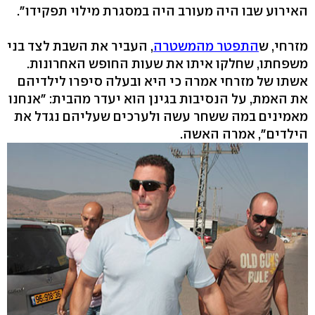
האירוע שבו היה מעורב היה במסגרת מילוי תפקידו".
מזרחי, ש
התפטר מהמשטרה
, העביר את השבת לצד בני
משפחתו, שחלקו איתו את שעות החופש האחרונות.
אשתו של מזרחי אמרה כי היא ובעלה סיפרו לילדיהם
את האמת, על הנסיבות בגינן הוא יעדר מהבית: "אנחנו
מאמינים במה ששחר עשה ולערכים שעליהם נגדל את
הילדים", אמרה האשה.