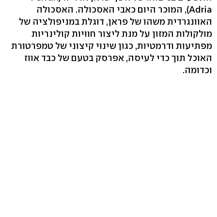
Adria), המוכר היום כאבי האסכולה. האסכולה
האוונגרדית משהו של פראן, דוגלת במניפולציה של
מולקולות המזון על מנת ליצור חוויות קולינריות
מפתיעות ודרמטיות, כגון שינוי קיצוני של טמפרטורת
האוכל תוך כדי לעיסה, אפרסק בטעם של כבד אווז
וכדומה.