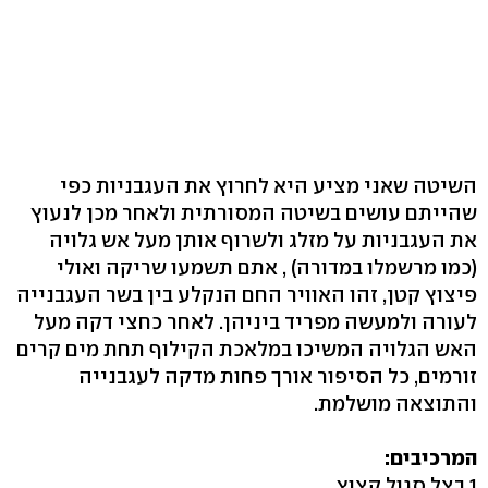
השיטה שאני מציע היא לחרוץ את העגבניות כפי
שהייתם עושים בשיטה המסורתית ולאחר מכן לנעוץ
את העגבניות על מזלג ולשרוף אותן מעל אש גלויה
(כמו מרשמלו במדורה) , אתם תשמעו שריקה ואולי
פיצוץ קטן, זהו האוויר החם הנקלע בין בשר העגבנייה
לעורה ולמעשה מפריד ביניהן. לאחר כחצי דקה מעל
האש הגלויה המשיכו במלאכת הקילוף תחת מים קרים
זורמים, כל הסיפור אורך פחות מדקה לעגבנייה
והתוצאה מושלמת.
המרכיבים:
1 בצל סגול קצוץ