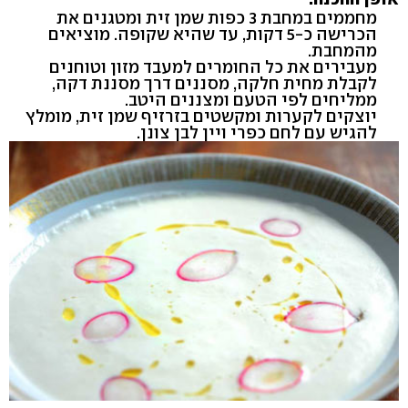
מחממים במחבת 3 כפות שמן זית ומטגנים את
הכרישה כ-5 דקות, עד שהיא שקופה. מוציאים
מהמחבת.
מעבירים את כל החומרים למעבד מזון וטוחנים
לקבלת מחית חלקה, מסננים דרך מסננת דקה,
ממליחים לפי הטעם ומצננים היטב.
יוצקים לקערות ומקשטים בזרזיף שמן זית, מומלץ
להגיש עם לחם כפרי ויין לבן צונן.