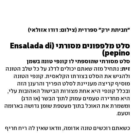
"חביתת ירק" ספרדית (צילום: דודו אזולאי)
סלט מלפפונים מסורתי (Ensalada di
pepino)
סלט מסורתי שהוספתי לו קונפי טונה בשמן
זית:
נתחיל מזה שאתם יכולים לדלג על כל שלב הטונה
ולהגיש את הסלט בצורתו הקלאסית. קונפי הטונה
מוסיף קריצה מעניינת לסלט הפריך והרענן הזה
ובכלל קונפי היא אחת מצורות הבישול האהובות עלי,
היא מחדירה טעמים עמוק לתוך הבשר (או הדג)
ומשמרת את האוכל בתוך מעטפת שומן גדושה בארומה
וטעם.
כשאתם רוכשים טונה אדומה, וודאו שאין לה ריח חריף