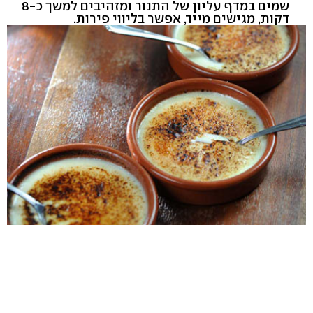
שמים במדף עליון של התנור ומזהיבים למשך כ-8
דקות, מגישים מייד, אפשר בליווי פירות.