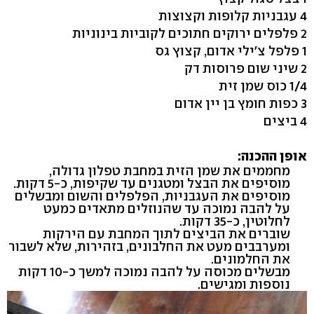
4 עגבניות קלופות וקצוצות
2 פלפלים ירוקים חתוכים לקוביות בינוניות
1 פלפל צ'ילי אדום, קצוץ גס
2 שיני שום פרוסות דק
1/4 כוס שמן זית
3 כפות חומץ בן יין אדום
4 ביצים
אופן ההכנה:
מחממים את שמן הזית במחבת טפלון גדולה,
מוסיפים את הבצל ומטגנים עד שקיפות, כ-5 דקות.
מוסיפים את העגבניות, הפלפלים והשום ומבשלים
על להבה נמוכה עד שהנוזלים מתאדים כמעט
לחלוטין, כ-35 דקות.
שוברים את הביצים לתוך המחבת עם הירקות
ומערבבים מעט את החלבונים, בזהירות, שלא לשבור
את החלמונים.
מבשלים מכוסה על להבה נמוכה למשך כ-10 דקות
נוספות ומגישים.