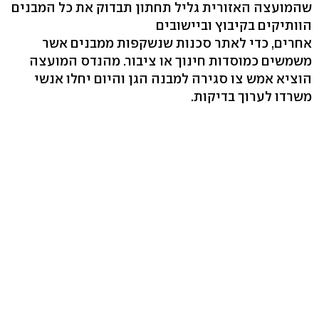
שהמועצה האזורית גליל תחתון תבדוק את כל המבנים
הוותיקים בקיבוץ וביישובים
אחרים, כדי לאתר סכנות שנשקפות ממבנים אשר
משמשים כמוסדות חינוך או ציבור. מהנדס המועצה
הוציא אמש צו סגירה למבנה הגן והיום יחלו אנשי
משרדו לערוך בדיקות.