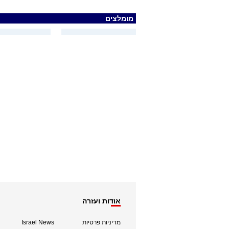
מומלצים
אודות ועזרה
מדיניות פרטיות
Israel News