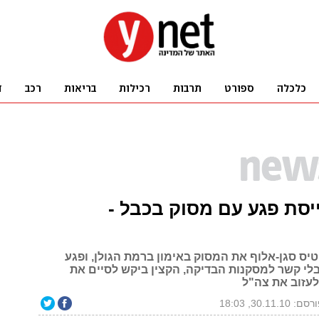
סת פגע עם מסוק בכבל -
יס סגן-אלוף את המסוק באימון ברמת הגולן, ופגע
לי קשר למסקנות הבדיקה, הקצין ביקש לסיים את
לעזוב את צה"ל
ם: 30.11.10, 18:03