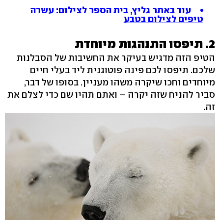
עוד באתר גליץ, בית הספר לצילום: עשרה
טיפים לצילום בטבע
2. תיפסו התנהגות מיוחדת
הטיפ הזה מדגיש בעיקר את החשיבות של הסבלנות
שלכם. תיפסו לכם פינה פוטוגנית ליד בעלי חיים
מיוחדים וחכו שיקרה משהו מעניין. בסופו של דבר,
סביר להניח שזה יקרה – ואתם תהיו שם כדי לצלם את
זה.