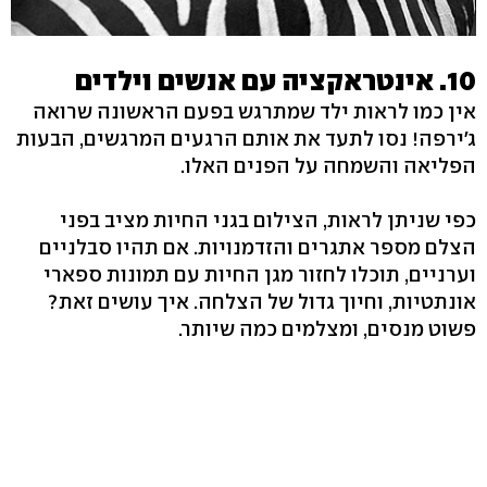
10. אינטראקציה עם אנשים וילדים
אין כמו לראות ילד שמתרגש בפעם הראשונה שרואה
ג'ירפה! נסו לתעד את אותם הרגעים המרגשים, הבעות
הפליאה והשמחה על הפנים האלו.
כפי שניתן לראות, הצילום בגני החיות מציב בפני
הצלם מספר אתגרים והזדמנויות. אם תהיו סבלניים
וערניים, תוכלו לחזור מגן החיות עם תמונות ספארי
אונתטיות, וחיוך גדול של הצלחה. איך עושים זאת?
פשוט מנסים, ומצלמים כמה שיותר.