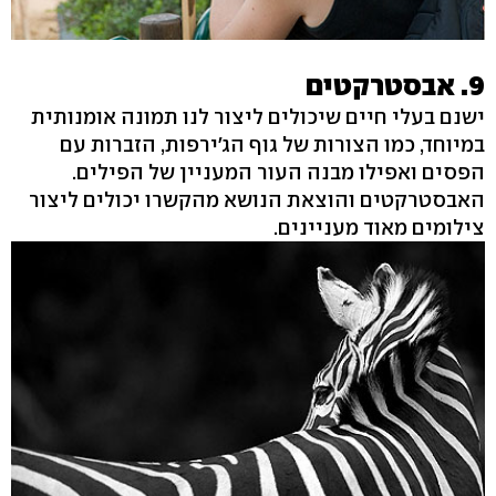
9. אבסטרקטים
ישנם בעלי חיים שיכולים ליצור לנו תמונה אומנותית
במיוחד, כמו הצורות של גוף הג'ירפות, הזברות עם
הפסים ואפילו מבנה העור המעניין של הפילים.
האבסטרקטים והוצאת הנושא מהקשרו יכולים ליצור
צילומים מאוד מעניינים.