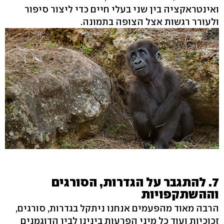
ואינטראקציה בין שני בעלי חיים כדי ליצור סיפור
ולעורר רגשות אצל הצופה בתמונה.
7. להתגבר על הגדרות, הסורגים
וההשתקפויות
הרבה מאוד מהפעמים אנחנו ניתקל בגדרות, סורגים,
זכוכיות ועוד כל מיני הפרעות בינינו לבין הדוגמנים