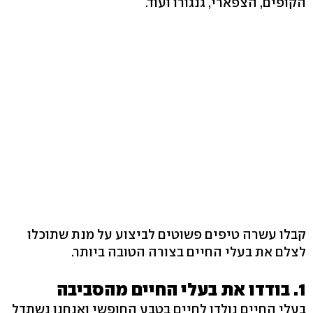
הקופים, הצפארי, גנגורו ועוד.
קבלו עשרה טיפים פשוטים לביצוע על מנת שתוכלו
לצלם את בעלי החיים בצורה הטובה ביותר.
1. בודדו את בעלי החיים מהסביבה
בעלי החיים נולדו לחיים בטבע החופשי ואנחנו נשתדל