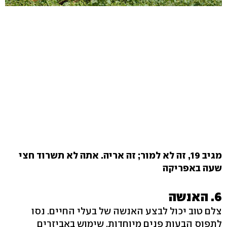
מגיב 19, זה לא למור; זה אריה. אתה לא תשרוד חצי
שעה באפריקה
6. האנשה
צלם טוב יכול לבצע האנשה של בעלי החיים. נסו
לתפוס הבעות פנים מיוחדות, שימוש באביזרים