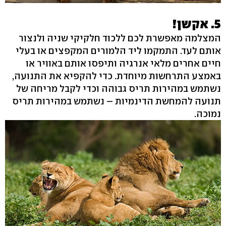
5. אקשן!
המצלמה מאפשרת לכם ללכוד חלקיקי שניה ולנצור
אותם לעד. התמקמו ליד הלמורים המקפצים או בעלי
חיים אחרים מלאי אנרגיה ותיפסו אותם באוויר או
באמצע התרחשות מיוחדת. כדי להקפיא את התנועה,
נשתמש במהירות תריס גבוהה וכדי לקבל מריחה של
תנועה להמחשת הדינמיות – נשתמש במהירות תריס
נמוכה.