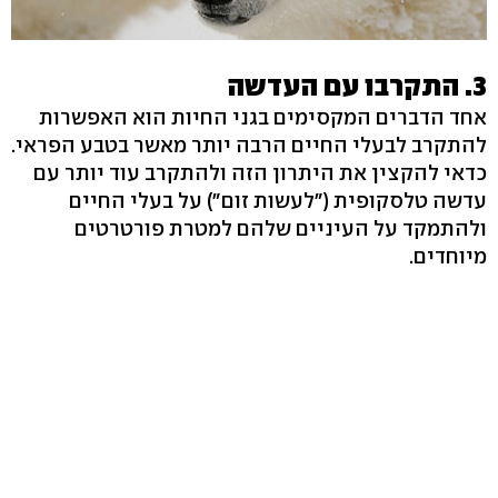
3. התקרבו עם העדשה
אחד הדברים המקסימים בגני החיות הוא האפשרות
להתקרב לבעלי החיים הרבה יותר מאשר בטבע הפראי.
כדאי להקצין את היתרון הזה ולהתקרב עוד יותר עם
עדשה טלסקופית ("לעשות זום") על בעלי החיים
ולהתמקד על העיניים שלהם למטרת פורטרטים
מיוחדים.