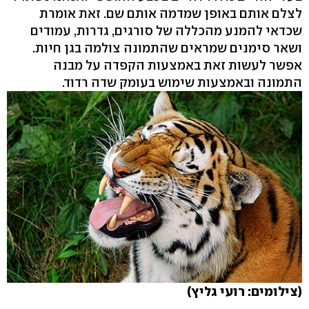
לצלם אותם באופן שמדמה אותם שם. זאת אומרת
שכדאי להמנע מהכללה של סורגים, גדרות, עמודים
ושאר סימנים שמראים שהתמונה צולמה בגן חיות.
אפשר לעשות זאת באמצעות הקפדה על מבנה
התמונה ובאמצעות שימוש בעומק שדה רדוד.
(צילומים: רועי גליץ)