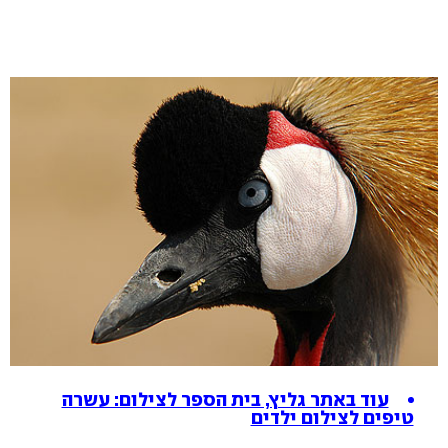
עוד באתר גליץ, בית הספר לצילום: עשרה
טיפים לצילום ילדים