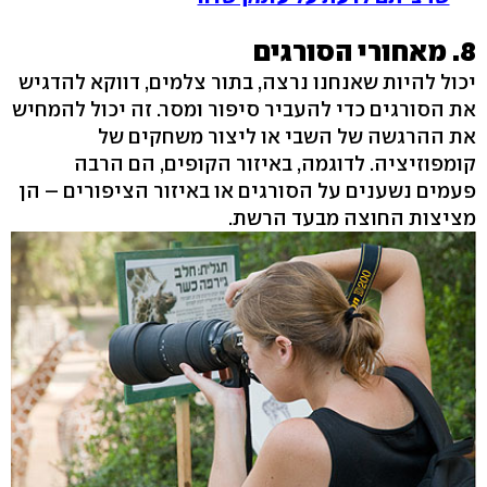
8. מאחורי הסורגים
יכול להיות שאנחנו נרצה, בתור צלמים, דווקא להדגיש
את הסורגים כדי להעביר סיפור ומסר. זה יכול להמחיש
את ההרגשה של השבי או ליצור משחקים של
קומפוזיציה. לדוגמה, באיזור הקופים, הם הרבה
פעמים נשענים על הסורגים או באיזור הציפורים – הן
מציצות החוצה מבעד הרשת.