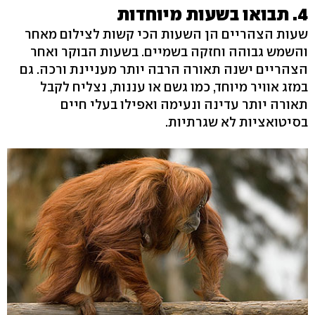
4. תבואו בשעות מיוחדות
שעות הצהריים הן השעות הכי קשות לצילום מאחר
והשמש גבוהה וחזקה בשמיים. בשעות הבוקר ואחר
הצהריים ישנה תאורה הרבה יותר מעניינת ורכה. גם
במזג אוויר מיוחד, כמו גשם או עננות, נצליח לקבל
תאורה יותר עדינה ונעימה ואפילו בעלי חיים
בסיטואציות לא שגרתיות.