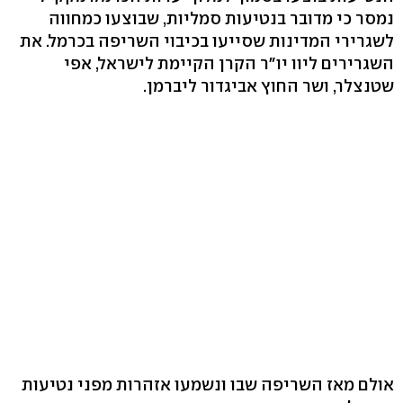
נמסר כי מדובר בנטיעות סמליות, שבוצעו כמחווה
לשגרירי המדינות שסייעו בכיבוי השריפה בכרמל. את
השגרירים ליוו יו"ר הקרן הקיימת לישראל, אפי
שטנצלר, ושר החוץ אביגדור ליברמן.
אולם מאז השריפה שבו ונשמעו אזהרות מפני נטיעות