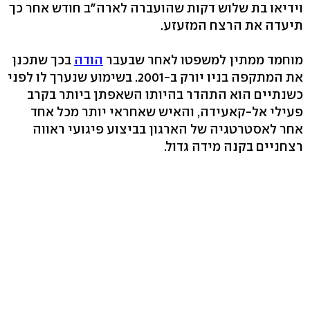
וידיאו בת שלוש דקות שהועברה לארה"ב חודש אחר כך
תיעדה את הרצח המזעזע.
מוחמד ממתין למשפטו לאחר שבעבר
הודה
בכך שתכנן
את המתקפה בניו יורק ב-2001. בשימוע שנערך לו לפני
כשנתיים הוא התהדר בהיותו השאפתן ביותר בקרב
פעילי אל-קאעידה, והאיש שאחראי יותר מכל אחד
אחר לאסטרטגיה של הארגון בביצוע פיגועי ראווה
רצחניים בקנה מידה גדול.