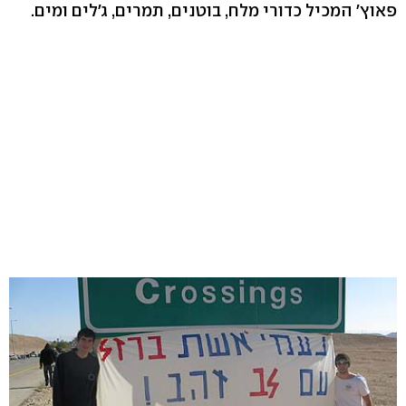
פאוץ' המכיל כדורי מלח, בוטנים, תמרים, ג'לים ומים.