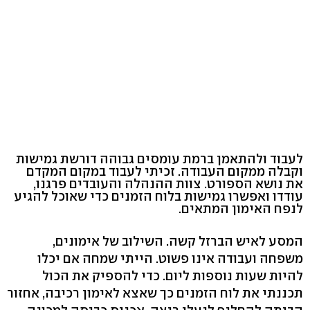
לעבוד ולהתאמן ברמת עומסים גבוהה דורשת גמישות
וקבלה ממקום העבודה. זכיתי לעבוד במקום המקדם
את נושא הספורט. צוות ההנהלה והעובדים פרגנו,
עודדו ואפשרו גמישות בלוח הזמנים כדי שאוכל להגיע
לנפח האימון המתאים.
המסע לאיש הברזל קשה. השילוב של אימונים,
משפחה ועבודה אינו פשוט. הייתי שמחה אם יכלו
להיות שעות נוספות ליום. כדי להספיק את הכול
תכננתי את לוח הזמנים כך שאצא לאימון רכיבה, אחזור