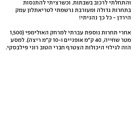
והתחלתי לרכוב בשבתות. וכשרציתי להתנסות
בתחרות גדולה ומעורבת נרשמתי לטריאתלון עמק
הירדן - כל כך נהניתי!
אחרי תחרות נוספת עברתי למרחק האולימפי (1,500
מטר שחייה, 40 ק"מ אופניים ו-10 ק"מ ריצה). למסע
הזה לגילוי היכולות הצטרף חברי הטוב רוני פילבסקי.