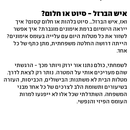
איש הברזל - סיוט או חלום?
ואז, איש הברזל... סיוט בלהות או חלום קסום? איך
ייראה היומיום ברמת אימונים מוגברת? איך אפשר
לשזור את כל מטלות היום עם עלייה בעומס אימונים?
הייתה דרושה החלטה משפחתית, מתן כתף של כל
אחד.
לשמחתי, כולם נתנו אור ירוק ויותר מכך - הרגשתי
שהם מעריכים אותי על המטרה. נותר רק לצאת לדרך.
מטלות הבית לא משתנות: הבישולים, הכביסות, העזרה
בשיעורים ותשומת הלב לצרכים של כל אחד מבני
המשפחה. השתדלתי שכל אלו לא ייפגעו למרות
העומס הפיזי והנפשי.