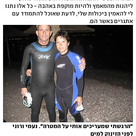
ליהנות מהמאמץ ולהיות מוקפת באהבה - כל אלו נתנו
לי להאמין ביכולות שלי, לדעת שאוכל להתמודד עם
אתגרים באשר הם.
"הרגשתי שמעריכים אותי על המטרה". נעמי ורוני
לפני הזינוק למים