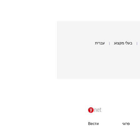
בעלי מקצוע
עברית
|
|
פרוגי
Вести