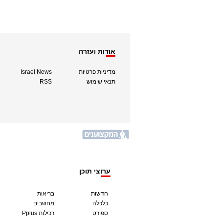
אודות ועזרה
מדיניות פרטיות
Israel News
תנאי שימוש
RSS
ערוצי תוכן
חדשות
בריאות
כלכלה
מחשבים
ספורט
Pplus רכילות