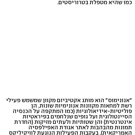
כמו שהיא מטפלת בטרוריסטים.
"אנונימוס" הוא מותג אקטיביזם מקוון שמשמש פעילי
רשת למחאות מקוונות אנונימיות שונות, הן
פוליטיות-אידיאולוגיות (כמו המתקפה על הכנסיה
הסיינטולוגית ועל גופים שנלחמים בפיראטיות
אינטרנטית) והן שטותיות ולעתים מזיקות (החדרת
תמונות מהבהבות לאתר אגודת האפילפסיה
האמריקאית). בעקבות הפעילות הנוגעת לוויקיליקס