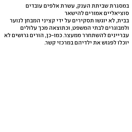
במסגרת שביתת הענק, עשרת אלפים עובדים
סוציאליים אמורים להישאר
בבית, לא יוגשו תסקירים על ידי קציני המבחן לנוער
ולמבוגרים לבתי המשפט, וכתוצאה מכך עלולים
עבריינים להשתחרר ממעצר. כמו-כן, הורים גרושים לא
יוכלו לפגוש את ילדיהם במרכזי קשר.