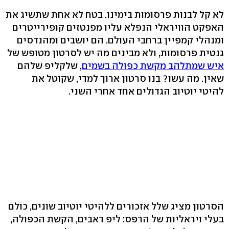
לא קל לבנות פרסומות בימינו. בטח לא אחת שתשיג את
האפקט הוויראלי הנפלא עליו מפנטזים קופירייטרים
ומנהלי קמפיין ברחבי העולם. הם יושבים ומהנדסים
גנטית פרסומות, ולא מבינים מה יש לסרטון מטופש של
איש שמתלהב מקשת כפולה בשמים
, שלקליפ שלהם
שאין. מה עשו? בנו סרטון ארוך למדי, שקוטל את
להיטי יוטיוב הגדולים אחד אחרי השני.
הסרטון מציג שלל אזכורים ללהיטי יוטיוב שונים, כולם
בעלי ויראליות של הרפס: ליפ דאבים, הקשת הכפולה,