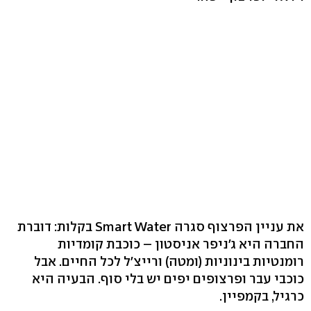
את עניין הפרצוף סגרה Smart Water בקלות: דוברת
החברה היא ג'ניפר אניסטון – כוכבת קומדיות
רומנטיות בינוניות (ומטה) ורייצ'ל לכל החיים. אבל
כוכבי עבר ופרצופים יפים יש בלי סוף. הבעיה היא
כרגיל, בקמפיין.