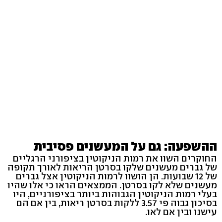
ההשפעה: גם על המעשנים פסיבית
החוקרים השוו את רמות הניקוטין בציפורני הרגליים
של גברים מעשנים שלקו בסרטן הריאות לאורך תקופה
של 12 שבועות. הן הושוו לרמות הניקוטין אצל גברים
מעשנים שלא לקו בסרטן. הממצאים הראו כי אלו שהיו
בעלי רמות הניקוטין הגבוהות ביותר בציפורניים, היו
בסיכון גבוה פי 3.57 ללקות בסרטן ריאות, בין אם הם
עישנו ובין אם לאו.