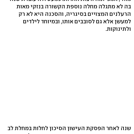
בה לא מתגלה מחלה נוספת הקשורה בנזקי מאות
הרעלנים המצויים בסיגריה, והסכנה היא לא רק
למעשן אלא גם לסובבים אותו, ובמיוחד לילדים
ולתינוקות.
שנה לאחר הפסקת העישון הסיכון לחלות במחלת לב