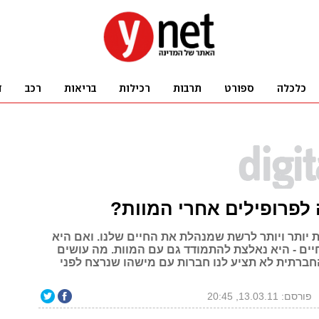
לפרופילים אחרי המוות?
 יותר ויותר לרשת שמנהלת את החיים שלנו. ואם היא
ים - היא נאלצת להתמודד גם עם המוות. מה עושים
ברתית לא תציע לנו חברות עם מישהו שנרצח לפני
פורסם: 13.03.11, 20:45