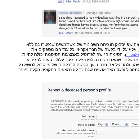
ראה שפייסבוק הנציחה חשבונות של משתמשים שנפטרו גם ללא
לא על ידי בקשה של חבר אקראי, כל עוד הם מספקים את
. חסימת הגישה לפרופיל באמצעות הסיסמה יכולה להיות
לפטירה
ם על כך שהאדם שנכנס לפרופיל הנפטר עלול בטעות להגיב או
ו, ולהבהיל את חבריו. אך הגישה הדרקונית של פייסבוק לנושא כל
לתסכול וכעס מצד אנשים שגם כך לא נמצאים בתקופה הקלה ביותר