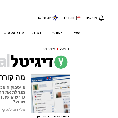
דיגיטל
אינטרנט
מה קורה 
פייסבוק הופכת
מנהלת את החי
כדי שהרשת הח
שבוע?
שלי דובילנסקי
פרופילי הנצחה: בפייסבוק