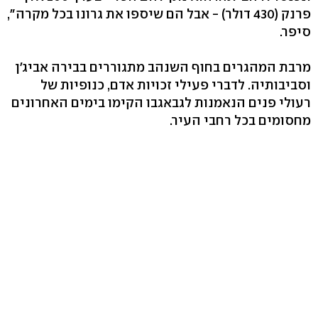
פרנק (430 דולר) - אבל הם שיספו את גרונו בכל מקרה",
סיפר.
מרבת המהגרים בחוף השנהב מתגוררים בבירה אביג'ן
וסביבותיה. לדברי פעילי זכויות אדם, כנופיות של
רעולי פנים הנאמנות לגבאגבו הקימו בימים האחרונים
מחסומים בכל רחבי העיר.