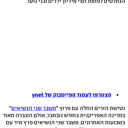
הנמלטים לפחות חצי מיליון ילדים ובני נוער.
הצטרפו לעמוד הפייסבוק של ynet
נטישת הזרים החלה עם פרוץ "
משבר שני הנשיאים
"
במדינה האפריקנית בחודש נובמבר, אולם הוגברה מאוד
בשבועות האחרונים. משבר שני הנשיאים פרץ מיד עם