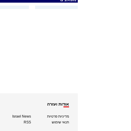
אודות ועזרה
מדיניות פרטיות
Israel News
תנאי שימוש
RSS