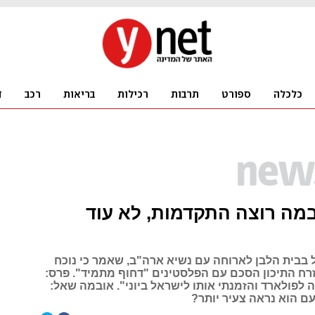
מה רוצה התקדמות, לא עוד
בבית הלבן לארוחה עם נשיא ארה"ב, שאמר כי נוכח
רח התיכון הסכם עם הפלסטינים "דחוף מתמיד". פרס:
 לפולארד והזמנתי אותו לישראל ביוני". אובמה שאל:
ם הוא נראה צעיר יותר?