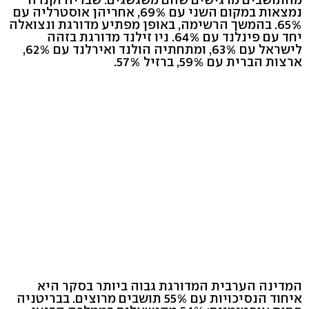
נמצאות במקום השני עם 69%, אחריהן אוסטרליה עם
65%. בהמשך הרשימה, באופן מפתיע מדורגת ונצואלה
יחד עם פינלנד עם 64%. ניו זילנד מדורגת בזהה
לישראל עם 63%, ומתחתיה הולנד ואירלנד עם 62%,
ארצות הברית עם 59%, ברזיל 57%.
המדינה הערבית המדורגת גבוה ביותר בסקר היא
איחוד הנסיכויות עם 55% תושבים מרוצים. בבריטניה