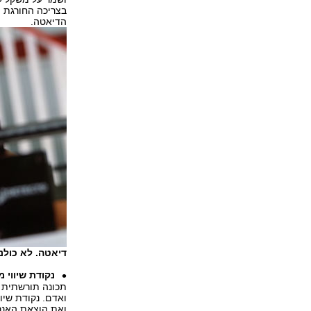
הדיאטה.
דיאטה. לא כולנו צר
נקודת שיווי 
תכונה תורשתית 
ואת הוצאת האנרג