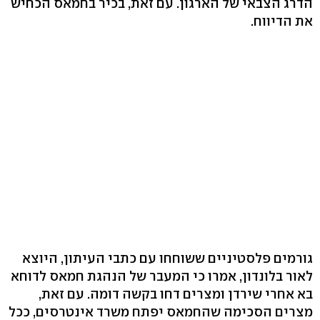
הדרג הצבאי של הארגון. עם זאת, בכיר בחמאס הכחיש
את הדיווח.
גורמים פלסטיניים ששוחחו עם כתבי העיתון, היוצא
לאור בלונדון, אמרו כי המעבר של הנהגת חמאס לדוחא
בא אחרי שירדן ומצרים דחו בקשה דומה. עם זאת,
מצרים הסכימה שהחמאס יפתח משרד אינטרסים, ככל