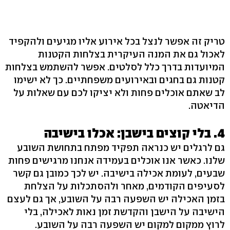
טריק זה אפשר לנצל בכל אירוע אליו מגיעים ולהקפיד
לאכול גם את המנה העיקרית בצלחות הקטנות
המיועדות בדרך כלל לסלטים. אפשר להשתמש בצלחות
קטנות גם בחגים ובאירועים משפחתיים. כך לא ישימו
לב שאתם אוכלים פחות ולא יציקו לכם עם שאלות על
הדיאטה.
4. בלי קוצים בישבן: אכלו בישיבה
גם לרגלים יש כנראה תפקיד מפתח בתחושת השובע
שלנו. כאשר אנו אוכלים בעמידה אנחנו מרגישים פחות
שבעים, לעומת אכילה בישיבה. יש לכך כמובן גם קשר
לסעיפים הקודמים, מאחר ולהסתכלות על הצלחת
בזמן האכילה יש השפעה רבה על השובע, אך גם לעצם
הישיבה על הישבן והקדשת זמן נאות לאכילה, בלי
לרוץ ממקום למקום יש השפעה רבה על השובע.