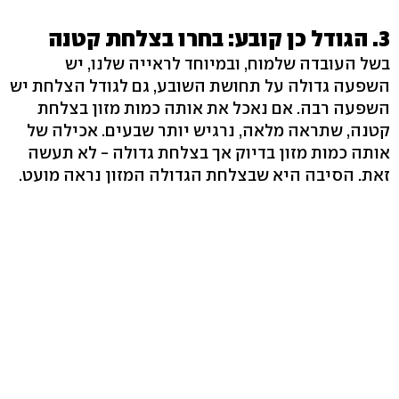
3. הגודל כן קובע: בחרו בצלחת קטנה
בשל העובדה שלמוח, ובמיוחד לראייה שלנו, יש
השפעה גדולה על תחושת השובע, גם לגודל הצלחת יש
השפעה רבה. אם נאכל את אותה כמות מזון בצלחת
קטנה, שתראה מלאה, נרגיש יותר שבעים. אכילה של
אותה כמות מזון בדיוק אך בצלחת גדולה - לא תעשה
זאת. הסיבה היא שבצלחת הגדולה המזון נראה מועט.