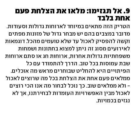
9. אל תגזימו: מלאו את הצלחת פעם
אחת בלבד
הטריק הזה מתאים במיוחד לארוחות גדולות וסעודות.
מדובר במצבים בהם יש מבחר גדול של מזונות מפתים
וקשה להפסיק לאכול עד שלא טועמים מהכל. דוגמאות
לאירועים מסוג זה ניתן למצוא בחתונות ושמחות
משפחתיות גדולות אחרות, ארוחות חג או סתם ארוחות
שבת עמוסות בכל טוב. הדרך להתמודד עם כל
הפיתויים היא להחליט שבוחרים מראש מה אוכלים.
ממלאים פעם אחת את הצלחת בכל מה שרוצים לאכול
- ולא ממלאים שוב. כך נוכל לבחור מה אנו הכי רוצים
לאכול מבין האפשרויות העומדות לבחירתנו, אך לא
נגזים בכמויות.