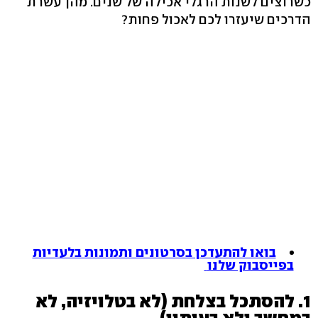
כשרוצים לשנות הרגלי אכילה של שנים. מהן עשרת
הדרכים שיעזרו לכם לאכול פחות?
בואו להתעדכן בסרטונים ותמונות בלעדיות
בפייסבוק שלנו
1. להסתכל בצלחת (לא בטלויזיה, לא