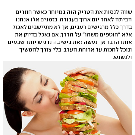
שווה לנסות את הטריק הזה במיוחד כאשר חוזרים
הביתה לאחר יום ארוך בעבודה. בזמנים אלו אנחנו
בדרך כלל מרגישים רעבים, אך לא מתיישבים לאכול
אלא "חוטפים משהו" על הדרך. אם נאכל בדיוק את
אותו הדבר אך נעשה זאת בישיבה נרגיש יותר שבעים
ונוכל לחכות עד ארוחת הערב, בלי צורך להמשיך
ולנשנש.