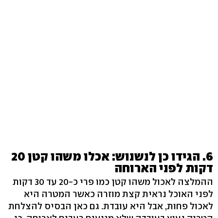
6. הגידו כן לנשנוש: אכלו משהו קטן 20
דקות לפני הארוחה
ההמלצה לאכול משהו קטן כמו פרי כ-20 עד 30 דקות
לפני האוכל נראית קצת מוזרה כאשר המטרה היא
לאכול פחות, אבל היא עובדת. גם כאן הבסיס להצלחת