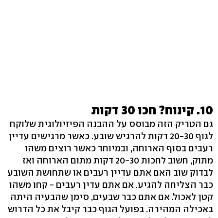
10. קינוח? חכו 30 דקות
גם הטריק הזה מבוסס על ההבנה הפיזיולוגית שלוקח
לגוף 20-30 דקות להרגיש שובע. כאשר מרגישים עדיין
רעבים בסוף הארוחה, ובמיוחד כאשר רוצים משהו
מתוק, חשוב לחכות 20-30 דקות מתום הארוחה ואז
לבדוק שוב האם אתם עדיין רעבים או שתחושת השובע
כבר הצליחה להגיע. אם אתם עדין רעבים - קחו משהו
קטן לאכול. אם אתם כבר שבעים, סימן שהבעיה היתה
באכילה המהירה. בפועל הגוף כבר קיבל את כל הדרוש